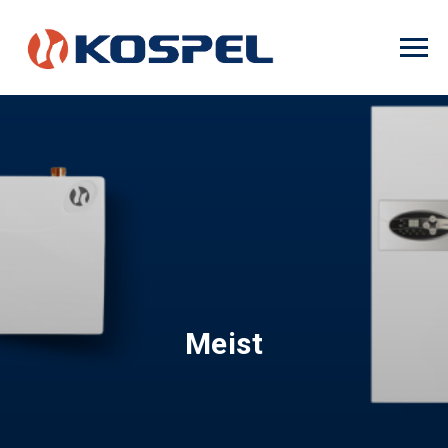
Meist