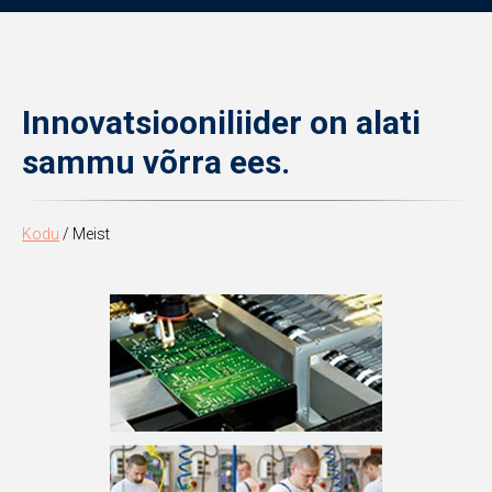
Innovatsiooniliider on alati
sammu võrra ees.
Kodu
/ Meist